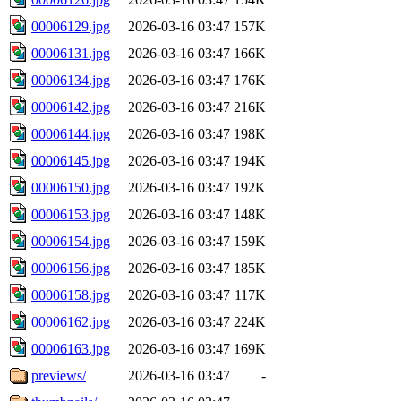
00006129.jpg
2026-03-16 03:47
157K
00006131.jpg
2026-03-16 03:47
166K
00006134.jpg
2026-03-16 03:47
176K
00006142.jpg
2026-03-16 03:47
216K
00006144.jpg
2026-03-16 03:47
198K
00006145.jpg
2026-03-16 03:47
194K
00006150.jpg
2026-03-16 03:47
192K
00006153.jpg
2026-03-16 03:47
148K
00006154.jpg
2026-03-16 03:47
159K
00006156.jpg
2026-03-16 03:47
185K
00006158.jpg
2026-03-16 03:47
117K
00006162.jpg
2026-03-16 03:47
224K
00006163.jpg
2026-03-16 03:47
169K
previews/
2026-03-16 03:47
-