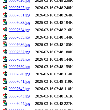
00007626.jpg
2026-03-16 03:48
258K
00007627.jpg
2026-03-16 03:48
248K
00007631.jpg
2026-03-16 03:48
264K
00007633.jpg
2026-03-16 03:48
194K
00007634.jpg
2026-03-16 03:48
216K
00007635.jpg
2026-03-16 03:48
144K
00007636.jpg
2026-03-16 03:48
185K
00007637.jpg
2026-03-16 03:48
180K
00007638.jpg
2026-03-16 03:48
144K
00007639.jpg
2026-03-16 03:48
159K
00007640.jpg
2026-03-16 03:48
114K
00007641.jpg
2026-03-16 03:48
119K
00007642.jpg
2026-03-16 03:48
110K
00007643.jpg
2026-03-16 03:48
161K
00007644.jpg
2026-03-16 03:48
227K