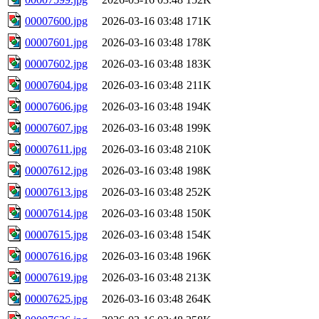
00007600.jpg
2026-03-16 03:48
171K
00007601.jpg
2026-03-16 03:48
178K
00007602.jpg
2026-03-16 03:48
183K
00007604.jpg
2026-03-16 03:48
211K
00007606.jpg
2026-03-16 03:48
194K
00007607.jpg
2026-03-16 03:48
199K
00007611.jpg
2026-03-16 03:48
210K
00007612.jpg
2026-03-16 03:48
198K
00007613.jpg
2026-03-16 03:48
252K
00007614.jpg
2026-03-16 03:48
150K
00007615.jpg
2026-03-16 03:48
154K
00007616.jpg
2026-03-16 03:48
196K
00007619.jpg
2026-03-16 03:48
213K
00007625.jpg
2026-03-16 03:48
264K